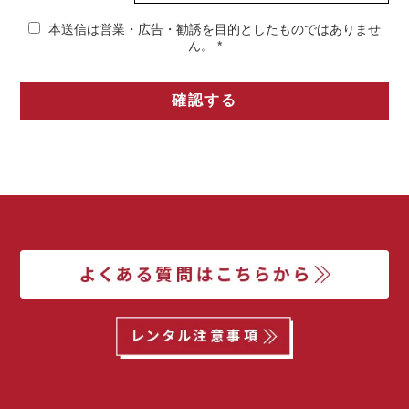
本送信は営業・広告・勧誘を目的としたものではありませ
ん。
*