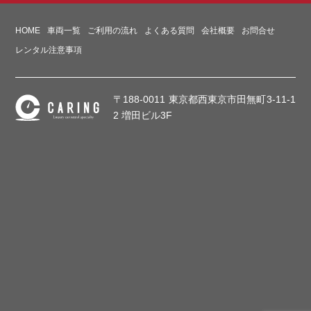
HOME
車両一覧
ご利用の流れ
よくある質問
会社概要
お問合せ
レンタル注意事項
〒188-0011 東京都西東京市田無町3-11-1
2 増田ビル3F