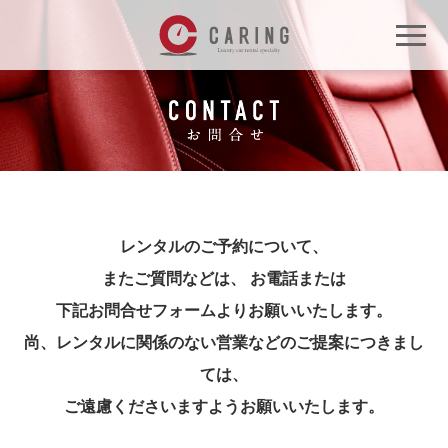
レンタルのご予約について、
またご質問などは、
お電話または
下記お問合せフォームよりお願いいたします。
尚、レンタルに関係のない営業などのご提案につきまし
ては、
ご遠慮くださいますようお願いいたします。