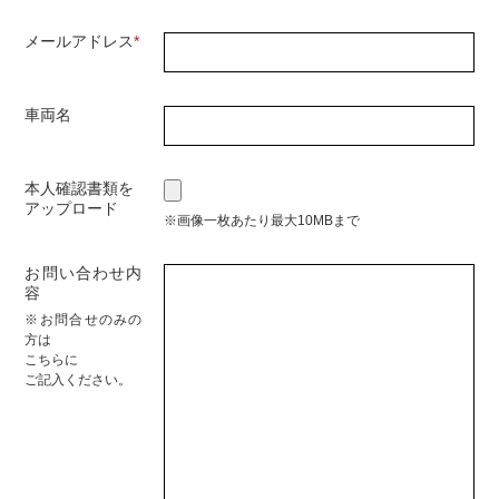
メールアドレス
*
車両名
本人確認書類を
アップロード
画像一枚あたり最大10MBまで
お問い合わせ内
容
お問合せのみの
方は
こちらに
ご記入ください。